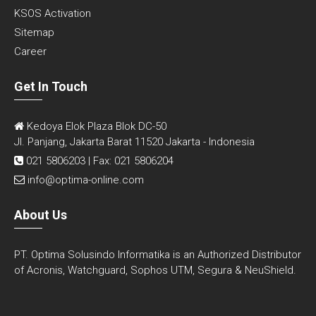
KSOS Activation
Sitemap
Career
Get In Touch
Kedoya Elok Plaza Blok DC-50
Jl. Panjang, Jakarta Barat 11520 Jakarta - Indonesia
021 5806203 | Fax: 021 5806204
info@optima-online.com
About Us
PT. Optima Solusindo Informatika is an Authorized Distributor
of Acronis, Watchguard, Sophos UTM, Segura & NeuShield.