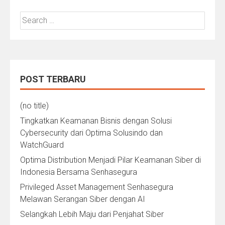
Search
for:
POST TERBARU
(no title)
Tingkatkan Keamanan Bisnis dengan Solusi
Cybersecurity dari Optima Solusindo dan
WatchGuard
Optima Distribution Menjadi Pilar Keamanan Siber di
Indonesia Bersama Senhasegura
Privileged Asset Management Senhasegura
Melawan Serangan Siber dengan AI
Selangkah Lebih Maju dari Penjahat Siber