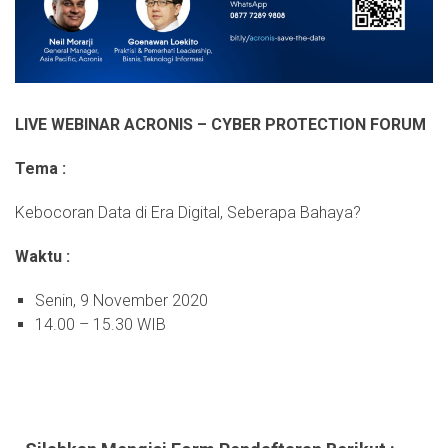
LIVE WEBINAR ACRONIS – CYBER PROTECTION FORUM
Tema :
Kebocoran Data di Era Digital, Seberapa Bahaya?
Waktu :
Senin, 9 November 2020
14.00 – 15.30 WIB