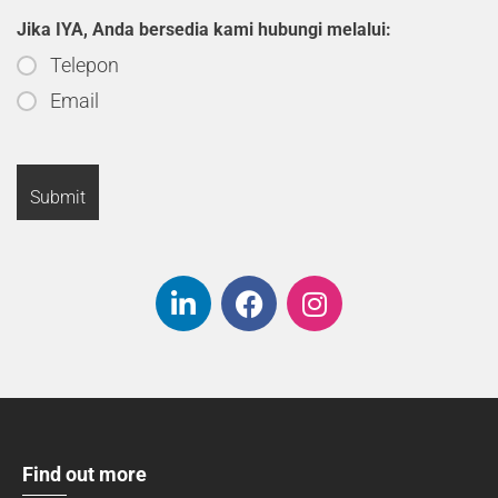
Jika IYA, Anda bersedia kami hubungi melalui:
Telepon
Email
Find out more