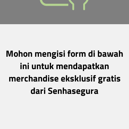
Mohon mengisi form di bawah
ini untuk mendapatkan
merchandise eksklusif gratis
dari Senhasegura