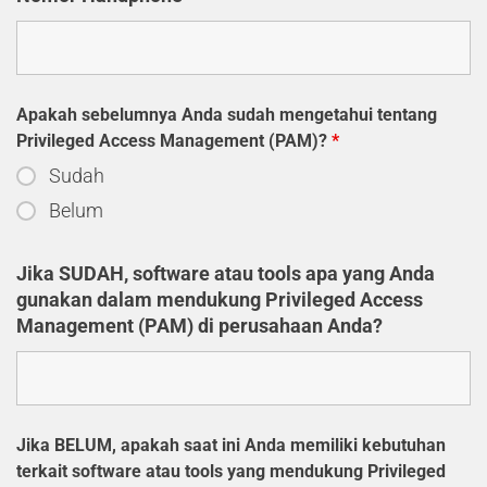
Apakah sebelumnya Anda sudah mengetahui tentang
Privileged Access Management (PAM)?
*
Sudah
Belum
Jika SUDAH, software atau tools apa yang Anda
gunakan dalam mendukung Privileged Access
Management (PAM) di perusahaan Anda?
Jika BELUM, apakah saat ini Anda memiliki kebutuhan
terkait software atau tools yang mendukung Privileged