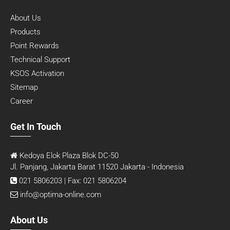
About Us
Products
Point Rewards
Technical Support
KSOS Activation
Sitemap
Career
Get In Touch
Kedoya Elok Plaza Blok DC-50
Jl. Panjang, Jakarta Barat 11520 Jakarta - Indonesia
021 5806203 | Fax: 021 5806204
info@optima-online.com
About Us