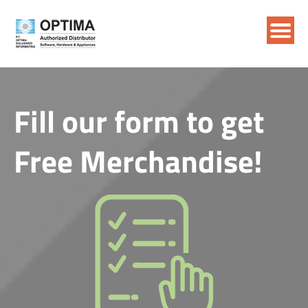
Fill our form to get
Free Merchandise!