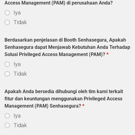
Access Management (PAM) di perusahaan Anda?
Iya
Tidak
Berdasarkan penjelasan di Booth Senhasegura, Apakah
Senhasegura dapat Menjawab Kebutuhan Anda Terhadap
Solusi Privileged Access Management (PAM)?
*
Iya
Tidak
Apakah Anda bersedia dihubungi oleh tim kami terkait
fitur dan keuntungan menggunakan Privileged Access
Management (PAM) Senhasegura?
*
Iya
Tidak