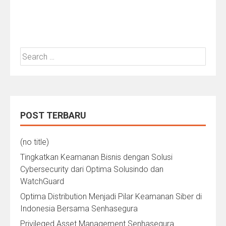
Search
for:
POST TERBARU
(no title)
Tingkatkan Keamanan Bisnis dengan Solusi
Cybersecurity dari Optima Solusindo dan
WatchGuard
Optima Distribution Menjadi Pilar Keamanan Siber di
Indonesia Bersama Senhasegura
Privileged Asset Management Senhasegura