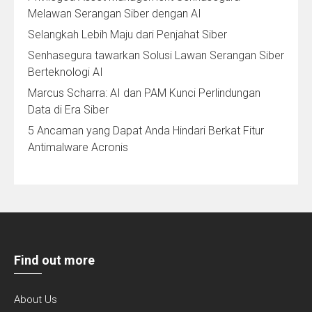
Melawan Serangan Siber dengan AI
Selangkah Lebih Maju dari Penjahat Siber
Senhasegura tawarkan Solusi Lawan Serangan Siber
Berteknologi AI
Marcus Scharra: AI dan PAM Kunci Perlindungan
Data di Era Siber
5 Ancaman yang Dapat Anda Hindari Berkat Fitur
Antimalware Acronis
Find out more
About Us