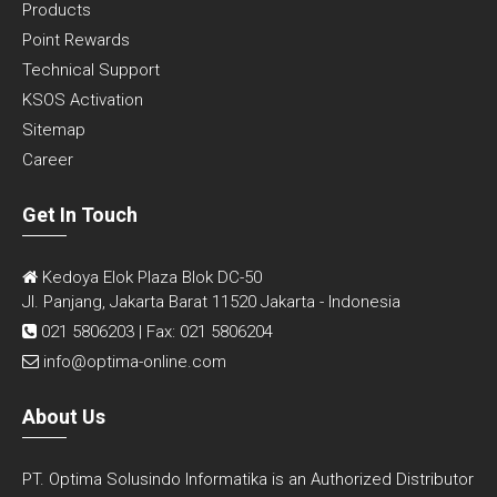
Products
Point Rewards
Technical Support
KSOS Activation
Sitemap
Career
Get In Touch
Kedoya Elok Plaza Blok DC-50
Jl. Panjang, Jakarta Barat 11520 Jakarta - Indonesia
021 5806203 | Fax: 021 5806204
info@optima-online.com
About Us
PT. Optima Solusindo Informatika is an Authorized Distributor