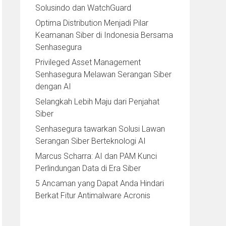
Solusindo dan WatchGuard
Optima Distribution Menjadi Pilar
Keamanan Siber di Indonesia Bersama
Senhasegura
Privileged Asset Management
Senhasegura Melawan Serangan Siber
dengan AI
Selangkah Lebih Maju dari Penjahat
Siber
Senhasegura tawarkan Solusi Lawan
Serangan Siber Berteknologi AI
Marcus Scharra: AI dan PAM Kunci
Perlindungan Data di Era Siber
5 Ancaman yang Dapat Anda Hindari
Berkat Fitur Antimalware Acronis