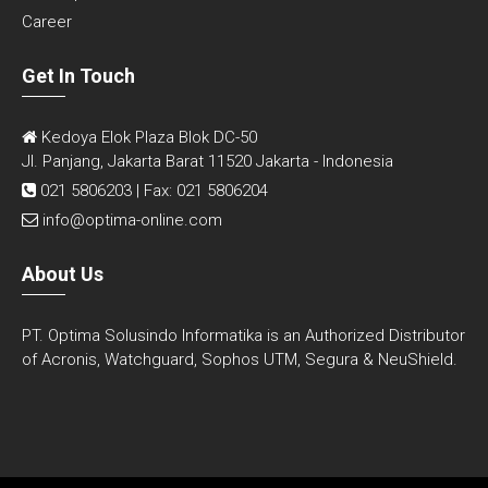
Career
Get In Touch
Kedoya Elok Plaza Blok DC-50
Jl. Panjang, Jakarta Barat 11520 Jakarta - Indonesia
021 5806203 | Fax: 021 5806204
info@optima-online.com
About Us
PT. Optima Solusindo Informatika is an Authorized Distributor
of Acronis, Watchguard, Sophos UTM, Segura & NeuShield.