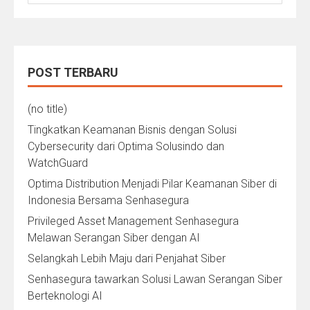
for:
POST TERBARU
(no title)
Tingkatkan Keamanan Bisnis dengan Solusi
Cybersecurity dari Optima Solusindo dan
WatchGuard
Optima Distribution Menjadi Pilar Keamanan Siber di
Indonesia Bersama Senhasegura
Privileged Asset Management Senhasegura
Melawan Serangan Siber dengan AI
Selangkah Lebih Maju dari Penjahat Siber
Senhasegura tawarkan Solusi Lawan Serangan Siber
Berteknologi AI