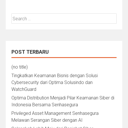
Search
for:
POST TERBARU
(no title)
Tingkatkan Keamanan Bisnis dengan Solusi
Cybersecurity dari Optima Solusindo dan
WatchGuard
Optima Distribution Menjadi Pilar Keamanan Siber di
Indonesia Bersama Senhasegura
Privileged Asset Management Senhasegura
Melawan Serangan Siber dengan AI