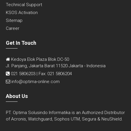
Technical Support
KSOS Activation
Sitemap
Career
Get In Touch
Kedoya Elok Plaza Blok DC-50
Jl. Panjang, Jakarta Barat 11520 Jakarta - Indonesia
021 5806203 | Fax: 021 5806204
info@optima-online.com
About Us
PT. Optima Solusindo Informatika is an Authorized Distributor
of Acronis, Watchguard, Sophos UTM, Segura & NeuShield.