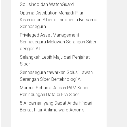
Solusindo dan WatchGuard
Optima Distribution Menjadi Pilar
Keamanan Siber di Indonesia Bersama
Senhasegura
Privileged Asset Management
Senhasegura Melawan Serangan Siber
dengan AI
Selangkah Lebih Maju dari Penjahat
Siber
Senhasegura tawarkan Solusi Lawan
Serangan Siber Berteknologi AI
Marcus Scharra: AI dan PAM Kunci
Perlindungan Data di Era Siber
5 Ancaman yang Dapat Anda Hindari
Berkat Fitur Antimalware Acronis