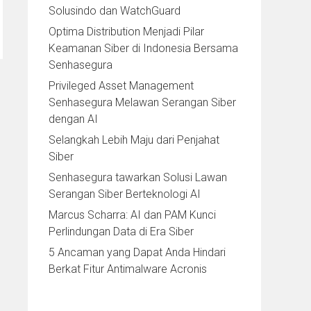
Solusindo dan WatchGuard
Optima Distribution Menjadi Pilar
Keamanan Siber di Indonesia Bersama
Senhasegura
Privileged Asset Management
Senhasegura Melawan Serangan Siber
dengan AI
Selangkah Lebih Maju dari Penjahat
Siber
Senhasegura tawarkan Solusi Lawan
Serangan Siber Berteknologi AI
Marcus Scharra: AI dan PAM Kunci
Perlindungan Data di Era Siber
5 Ancaman yang Dapat Anda Hindari
Berkat Fitur Antimalware Acronis