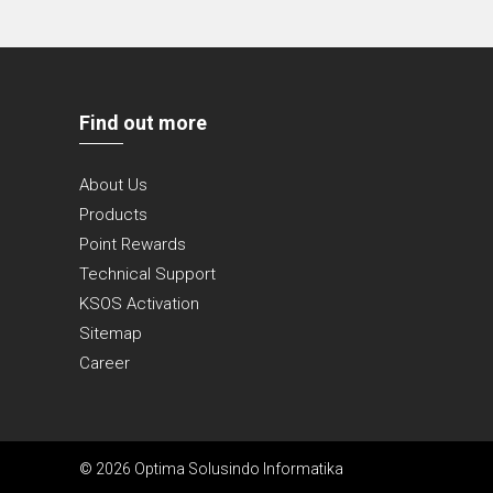
Find out more
About Us
Products
Point Rewards
Technical Support
KSOS Activation
Sitemap
Career
© 2026 Optima Solusindo Informatika