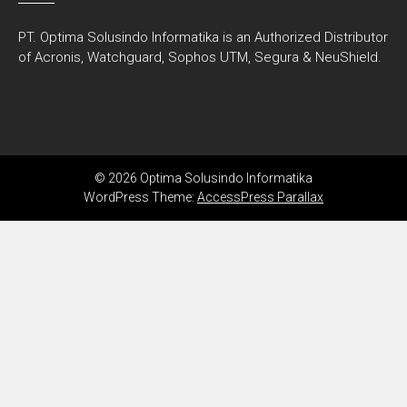
PT. Optima Solusindo Informatika is an Authorized Distributor
of Acronis, Watchguard, Sophos UTM, Segura & NeuShield.
© 2026 Optima Solusindo Informatika
WordPress Theme:
AccessPress Parallax