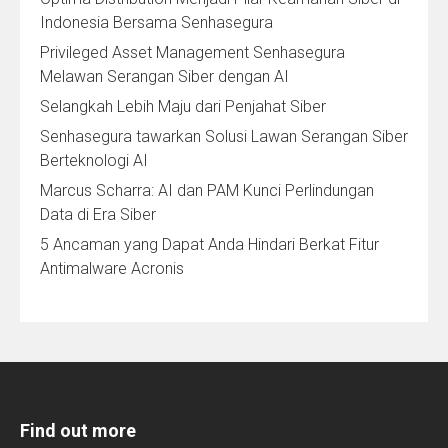
Indonesia Bersama Senhasegura
Privileged Asset Management Senhasegura
Melawan Serangan Siber dengan AI
Selangkah Lebih Maju dari Penjahat Siber
Senhasegura tawarkan Solusi Lawan Serangan Siber
Berteknologi AI
Marcus Scharra: AI dan PAM Kunci Perlindungan
Data di Era Siber
5 Ancaman yang Dapat Anda Hindari Berkat Fitur
Antimalware Acronis
Find out more