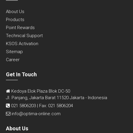
About Us
Products
Point Rewards
Technical Support
KSOS Activation
Sitemap
Career
Get In Touch
Kedoya Elok Plaza Blok DC-50
Jl. Panjang, Jakarta Barat 11520 Jakarta - Indonesia
021 5806203 | Fax: 021 5806204
info@optima-online.com
About Us