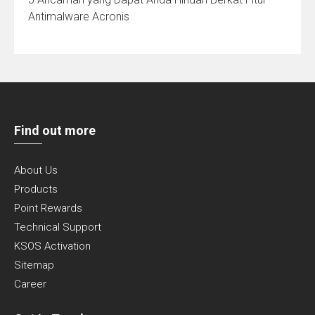
Antimalware Acronis
Find out more
About Us
Products
Point Rewards
Technical Support
KSOS Activation
Sitemap
Career