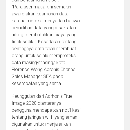
“Para user masa kini semakin
aware akan keamanan data
karena mereka menyadari bahwa
pemulihan data yang rusak atau
hilang membutuhkan biaya yang
tidak sedikit. Kesadaran tentang
pentingnya data telah membuat
orang untuk selalu memproteksi
data masing-masing,” kata
Florence Wong Acronis Channel
Sales Manager SEA pada
kesempatan yang sama.
Keunggulan dari Acrhonis True
Image 2020 diantaranya,
pengguna mendapatkan notifikasi
tentang jaringan wi-fi yang aman
digunakan untuk menjalankan