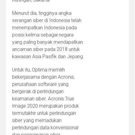
Menurut dia, tingginya angka
serangan siber di Indonesia telah
menempatkan Indonesia pada
posisi kelima sebagai negara
yang paling banyak mendapatkan
ancaman siber pada 2018 untuk
kawasan Asia Pasifik dan Jepang.
Untuk itu, Optima memilih
bekerjasama dengan Acronis,
perusahaan software yang
bergerak di perlindungan
keamanan siber. Acronis True
Image 2020 merupakan produk
termutakhir untuk perlindungan
siber yang memadukan
perlindungan data konvensional
dan pengamanan siber.