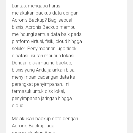
Lantas, mengapa harus
melakukan backup data dengan
Acronis Backup? Bagi sebuah
bisnis, Acronis Backup mampu
melindungi semua data baik pada
platform virtual, fisik, cloud hingga
seluler. Penyimpanan juga tidak
dibatasi ukuran maupun lokasi.
Dengan disk imaging backup,
bisnis yang Anda jalankan bisa
menyimpan cadangan data ke
perangkat penyimpanan. Ini
termasuk untuk disk lokal,
penyimpanan jaringan hingga
cloud.
Melakukan backup data dengan
Acronis Backup juga
memungkinkan Anda