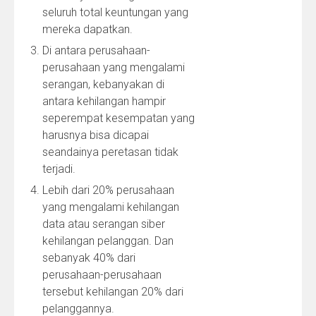
seluruh total keuntungan yang
mereka dapatkan.
Di antara perusahaan-
perusahaan yang mengalami
serangan, kebanyakan di
antara kehilangan hampir
seperempat kesempatan yang
harusnya bisa dicapai
seandainya peretasan tidak
terjadi.
Lebih dari 20% perusahaan
yang mengalami kehilangan
data atau serangan siber
kehilangan pelanggan. Dan
sebanyak 40% dari
perusahaan-perusahaan
tersebut kehilangan 20% dari
pelanggannya.