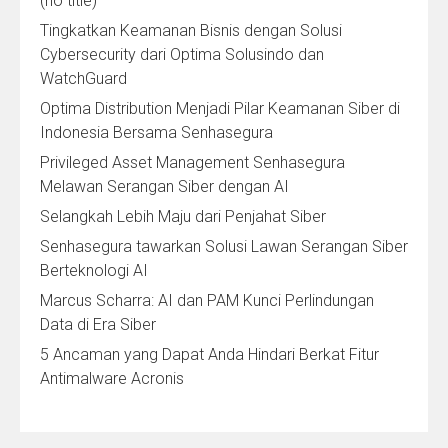
(no title)
Tingkatkan Keamanan Bisnis dengan Solusi
Cybersecurity dari Optima Solusindo dan
WatchGuard
Optima Distribution Menjadi Pilar Keamanan Siber di
Indonesia Bersama Senhasegura
Privileged Asset Management Senhasegura
Melawan Serangan Siber dengan AI
Selangkah Lebih Maju dari Penjahat Siber
Senhasegura tawarkan Solusi Lawan Serangan Siber
Berteknologi AI
Marcus Scharra: AI dan PAM Kunci Perlindungan
Data di Era Siber
5 Ancaman yang Dapat Anda Hindari Berkat Fitur
Antimalware Acronis