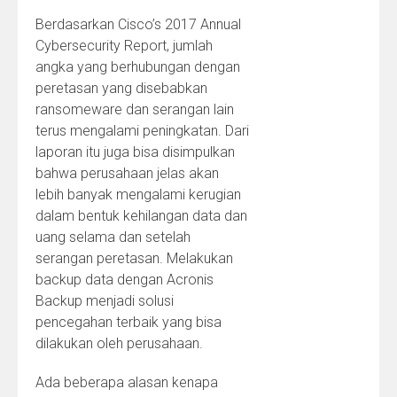
Berdasarkan Cisco’s 2017 Annual
Cybersecurity Report, jumlah
angka yang berhubungan dengan
peretasan yang disebabkan
ransomeware dan serangan lain
terus mengalami peningkatan. Dari
laporan itu juga bisa disimpulkan
bahwa perusahaan jelas akan
lebih banyak mengalami kerugian
dalam bentuk kehilangan data dan
uang selama dan setelah
serangan peretasan. Melakukan
backup data dengan Acronis
Backup menjadi solusi
pencegahan terbaik yang bisa
dilakukan oleh perusahaan.
Ada beberapa alasan kenapa