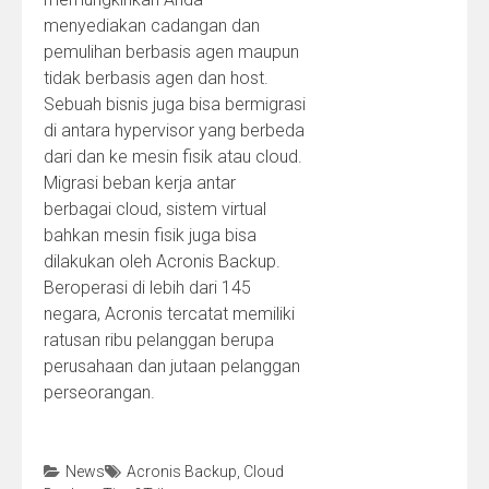
menyediakan cadangan dan
pemulihan berbasis agen maupun
tidak berbasis agen dan host.
Sebuah bisnis juga bisa bermigrasi
di antara hypervisor yang berbeda
dari dan ke mesin fisik atau cloud.
Migrasi beban kerja antar
berbagai cloud, sistem virtual
bahkan mesin fisik juga bisa
dilakukan oleh Acronis Backup.
Beroperasi di lebih dari 145
negara, Acronis tercatat memiliki
ratusan ribu pelanggan berupa
perusahaan dan jutaan pelanggan
perseorangan.
News
Acronis Backup
,
Cloud