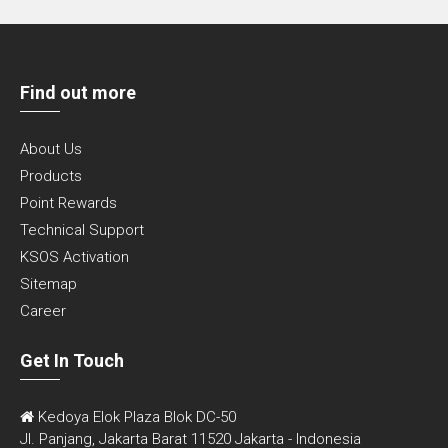
Find out more
About Us
Products
Point Rewards
Technical Support
KSOS Activation
Sitemap
Career
Get In Touch
Kedoya Elok Plaza Blok DC-50
Jl. Panjang, Jakarta Barat 11520 Jakarta - Indonesia