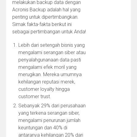
melakukan backup data dengan
Acronis Backup adalah hal yang
penting untuk dipertimbangkan.
Simak fakta-fakta berikut ini
sebagai pertimbangan untuk Anda!
Lebih dari setengah bisnis yang
mengalami serangan siber atau
penyalahgunanaan data pasti
mengalami efek moril yang
merugikan. Mereka umumnya
kehilangan reputasi merek,
customer loyalty hingga
customer trust.
Sebanyak 29% dari perusahaan
yang terkena serangan siber,
mengalami penurunan jumlah
keuntungan dan 40% di
antaranya kehilangan 20% dari